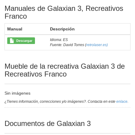
Manuales de Galaxian 3, Recreativos
Franco
Manual
Descripción
Idioma: ES
Descargar
Fuente: David Torres (
retrolaser.es)
Mueble de la recreativa Galaxian 3 de
Recreativos Franco
Sin imágenes
¿Tienes información, correcciones y/o imágenes?. Contacta en este
enlace
.
Documentos de Galaxian 3