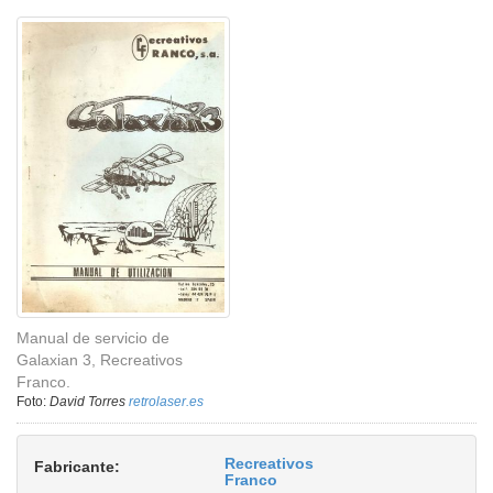
Manual de servicio de
Galaxian 3, Recreativos
Franco.
Foto:
David Torres
retrolaser.es
Recreativos
Fabricante:
Franco