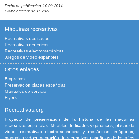
Fecha de publicación: 10-09-2014.
Ultima edición: 02-11-2022.
Máquinas recreativas
Recreativas dedicadas
Recreativas genéricas
Recreativas electromecánicas
Juegos de vídeo españoles
Otros enlaces
Empresas
Preservación placas españolas
Manuales de servicio
Flyers
Recreativas.org
Proyecto de preservación de la historia de las máquinas
recreativas españolas. Muebles dedicados y genéricos, placas de
vídeo, recreativas electromecánicas y mecánicas, imágenes,
manuales y documentación de recreativas españolas de los años