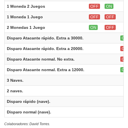
1 Moneda 2 Juegos
OFF
ON
1 Moneda 1 Juego
OFF
OFF
2 Monedas 1 Juego
ON
OFF
Disparo Atacante rápido. Extra a 30000.
ON
Disparo Atacante rápido. Extra a 20000.
OF
Disparo Atacante normal. No extra.
OF
Disparo Atacante normal. Extra a 12000.
ON
3 Naves.
2 naves.
Disparo rápido (nave).
Disparo normal (nave).
Colaboradores: David Torres.