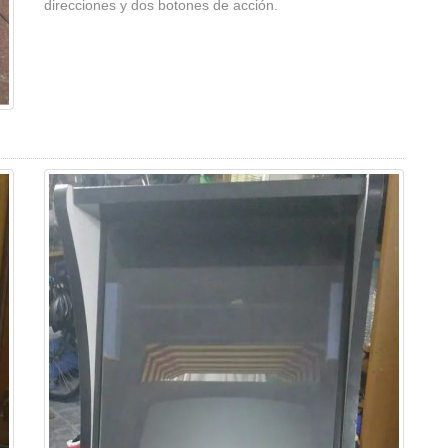
direcciones y dos botones de acción.