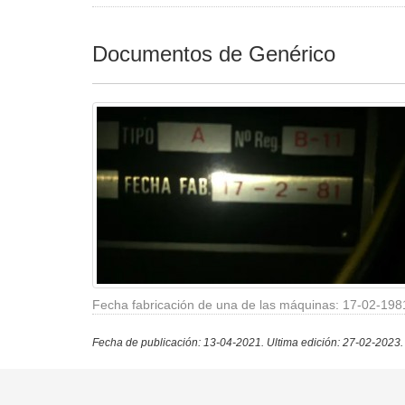
Documentos de Genérico
Fecha fabricación de una de las máquinas: 17-02-198
Fecha de publicación: 13-04-2021.
Ultima edición: 27-02-2023.