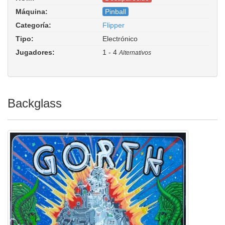
Máquina:
Pinball
Categoría:
Flipper
Tipo:
Electrónico
Jugadores:
1 - 4
Alternativos
Backglass