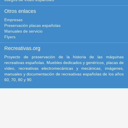
Otros enlaces
Empresas
Preservación placas españolas
Manuales de servicio
Flyers
Recreativas.org
Proyecto de preservación de la historia de las máquinas
recreativas españolas. Muebles dedicados y genéricos, placas de
vídeo, recreativas electromecánicas y mecánicas, imágenes,
manuales y documentación de recreativas españolas de los años
60, 70, 80 y 90.