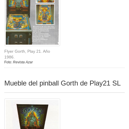
Flyer Gorth, Play 21. Año
1986.
Foto:
Revista Azar
Mueble del pinball Gorth de Play21 SL