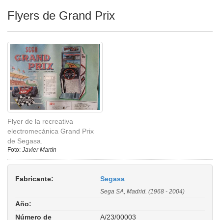
Flyers de Grand Prix
Flyer de la recreativa
electromecánica Grand Prix
de Segasa.
Foto:
Javier Martín
Fabricante:
Segasa
Sega SA, Madrid. (1968 - 2004)
Año:
Número de
A/23/00003