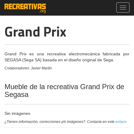
Toggl
navig
Grand Prix
Grand Prix es una recreativa electromecánica fabricada por
SEGASA (Sega SA) basada en el diseño original de Sega.
Colaboradores: Javier Martín.
Mueble de la recreativa Grand Prix de
Segasa
Sin imágenes
¿Tienes información, correcciones y/o imágenes?. Contacta en este
enlace
.