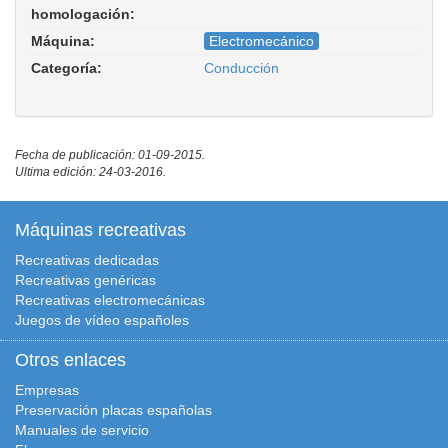
homologación:
Máquina:
Electromecánico
Categoría:
Conducción
Fecha de publicación: 01-09-2015.
Ultima edición: 24-03-2016.
Máquinas recreativas
Recreativas dedicadas
Recreativas genéricas
Recreativas electromecánicas
Juegos de vídeo españoles
Otros enlaces
Empresas
Preservación placas españolas
Manuales de servicio