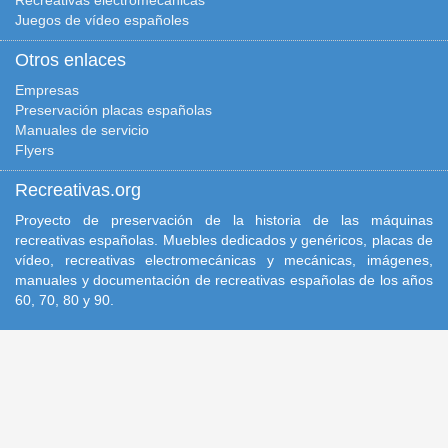
Juegos de vídeo españoles
Otros enlaces
Empresas
Preservación placas españolas
Manuales de servicio
Flyers
Recreativas.org
Proyecto de preservación de la historia de las máquinas
recreativas españolas. Muebles dedicados y genéricos, placas de
vídeo, recreativas electromecánicas y mecánicas, imágenes,
manuales y documentación de recreativas españolas de los años
60, 70, 80 y 90.