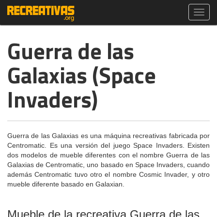
Toggl
navig
Guerra de las
Galaxias (Space
Invaders)
Guerra de las Galaxias es una máquina recreativas fabricada por
Centromatic. Es una versión del juego Space Invaders. Existen
dos modelos de mueble diferentes con el nombre Guerra de las
Galaxias de Centromatic, uno basado en Space Invaders, cuando
además Centromatic tuvo otro el nombre Cosmic Invader, y otro
mueble diferente basado en Galaxian.
Mueble de la recreativa Guerra de las