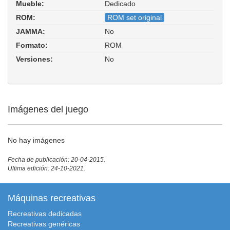
Mueble:
Dedicado
ROM:
ROM set original
JAMMA:
No
Formato:
ROM
Versiones:
No
Imágenes del juego
No hay imágenes
Fecha de publicación: 20-04-2015.
Ultima edición: 24-10-2021.
Máquinas recreativas
Recreativas dedicadas
Recreativas genéricas