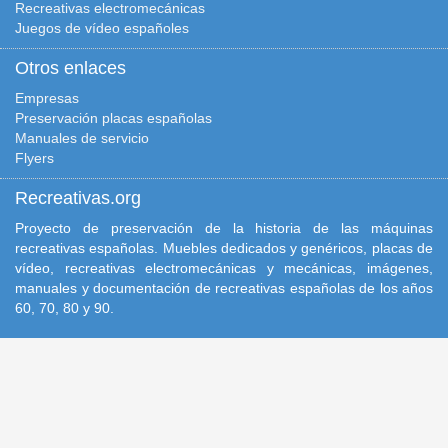
Recreativas electromecánicas
Juegos de vídeo españoles
Otros enlaces
Empresas
Preservación placas españolas
Manuales de servicio
Flyers
Recreativas.org
Proyecto de preservación de la historia de las máquinas
recreativas españolas. Muebles dedicados y genéricos, placas de
vídeo, recreativas electromecánicas y mecánicas, imágenes,
manuales y documentación de recreativas españolas de los años
60, 70, 80 y 90.