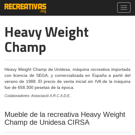
Toggl
navig
Heavy Weight
Champ
Heavy Weight Champ de Unidesa, máquina recreativa importada
con licencia de SEGA, y comercializada en España a partir del
verano de 1988. El precio de venta inicial sin IVA de la máquina
fue de 658.300 pesetas de la época.
Colaboradores: Associació A.R.C.A.D.E..
Mueble de la recreativa Heavy Weight
Champ de Unidesa CIRSA