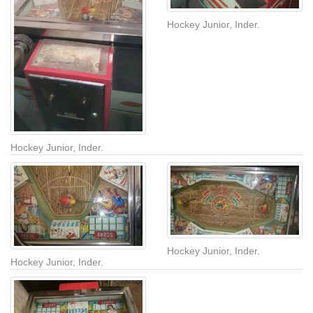
Hockey Junior, Inder.
Hockey Junior, Inder.
Hockey Junior, Inder.
Hockey Junior, Inder.