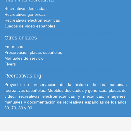
Recreativas dedicadas
Recreativas genéricas
Recreativas electromecánicas
Juegos de vídeo españoles
Otros enlaces
Empresas
Preservación placas españolas
Manuales de servicio
Flyers
Recreativas.org
Proyecto de preservación de la historia de las máquinas
recreativas españolas. Muebles dedicados y genéricos, placas de
vídeo, recreativas electromecánicas y mecánicas, imágenes,
manuales y documentación de recreativas españolas de los años
60, 70, 80 y 90.