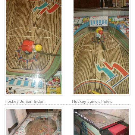
Hockey Junior, Inder.
Hockey Junior, Inder.