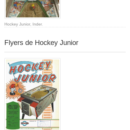
Hockey Junior, Inder.
Flyers de Hockey Junior