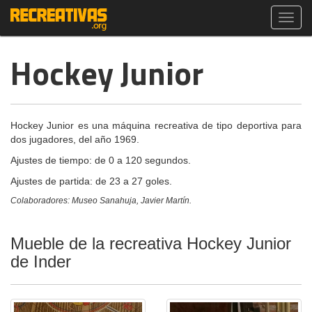
Toggl
navig
Hockey Junior
Hockey Junior es una máquina recreativa de tipo deportiva para
dos jugadores, del año 1969.
Ajustes de tiempo: de 0 a 120 segundos.
Ajustes de partida: de 23 a 27 goles.
Colaboradores: Museo Sanahuja, Javier Martín.
Mueble de la recreativa Hockey Junior
de Inder