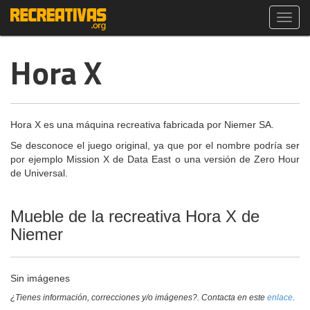
Toggl
navig
Hora X
Hora X es una máquina recreativa fabricada por Niemer SA.
Se desconoce el juego original, ya que por el nombre podría ser
por ejemplo Mission X de Data East o una versión de Zero Hour
de Universal.
Mueble de la recreativa Hora X de
Niemer
Sin imágenes
¿Tienes información, correcciones y/o imágenes?. Contacta en este
enlace
.