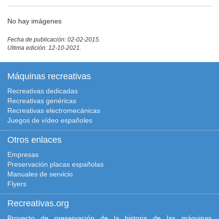
No hay imágenes
Fecha de publicación: 02-02-2015.
Ultima edición: 12-10-2021.
Máquinas recreativas
Recreativas dedicadas
Recreativas genéricas
Recreativas electromecánicas
Juegos de vídeo españoles
Otros enlaces
Empresas
Preservación placas españolas
Manuales de servicio
Flyers
Recreativas.org
Proyecto de preservación de la historia de las máquinas