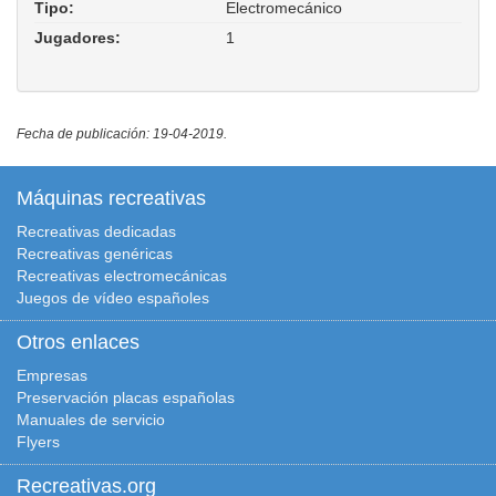
Tipo:
Electromecánico
Jugadores:
1
Fecha de publicación: 19-04-2019.
Máquinas recreativas
Recreativas dedicadas
Recreativas genéricas
Recreativas electromecánicas
Juegos de vídeo españoles
Otros enlaces
Empresas
Preservación placas españolas
Manuales de servicio
Flyers
Recreativas.org