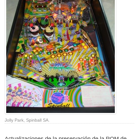
Jolly Park, Spinball SA.
Actualizaciones de la preservación de la ROM de