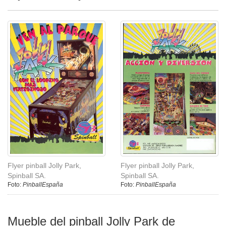
Flyer pinball Jolly Park,
Flyer pinball Jolly Park,
Spinball SA.
Spinball SA.
Foto:
PinballEspaña
Foto:
PinballEspaña
Mueble del pinball Jolly Park de