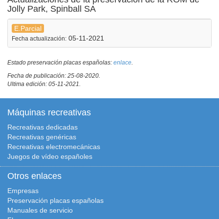
Jolly Park, Spinball SA
E.Parcial
05-11-2021
Fecha actualización:
Estado preservación placas españolas:
enlace
.
Fecha de publicación: 25-08-2020.
Ultima edición: 05-11-2021.
Máquinas recreativas
Recreativas dedicadas
Recreativas genéricas
Recreativas electromecánicas
Juegos de vídeo españoles
Otros enlaces
Empresas
Preservación placas españolas
Manuales de servicio