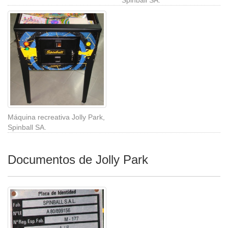
Máquina recreativa Jolly Park,
Spinball SA.
Documentos de Jolly Park