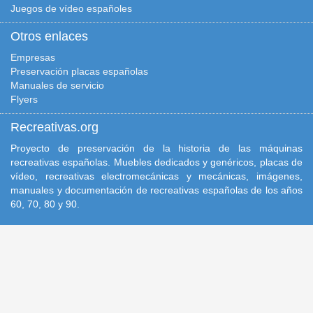
Juegos de vídeo españoles
Otros enlaces
Empresas
Preservación placas españolas
Manuales de servicio
Flyers
Recreativas.org
Proyecto de preservación de la historia de las máquinas
recreativas españolas. Muebles dedicados y genéricos, placas de
vídeo, recreativas electromecánicas y mecánicas, imágenes,
manuales y documentación de recreativas españolas de los años
60, 70, 80 y 90.