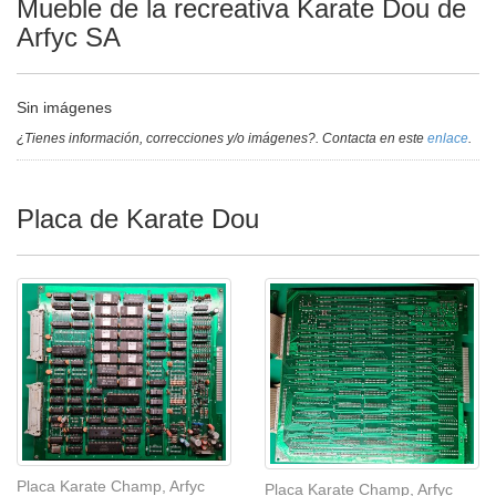
Mueble de la recreativa Karate Dou de
Arfyc SA
Sin imágenes
¿Tienes información, correcciones y/o imágenes?. Contacta en este
enlace
.
Placa de Karate Dou
Placa Karate Champ, Arfyc
Placa Karate Champ, Arfyc