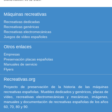
Máquinas recreativas
Recreativas dedicadas
Recreativas genéricas
Recreativas electromecánicas
Juegos de vídeo españoles
Otros enlaces
Empresas
Preservación placas españolas
Manuales de servicio
Flyers
Recreativas.org
Proyecto de preservación de la historia de las máquinas
recreativas españolas. Muebles dedicados y genéricos, placas de
vídeo, recreativas electromecánicas y mecánicas, imágenes,
manuales y documentación de recreativas españolas de los años
60, 70, 80 y 90.