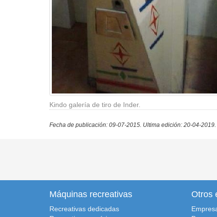
Kindo galería de tiro de Inder.
Fecha de publicación: 09-07-2015.
Ultima edición: 20-04-2019.
Máquinas recreativas
Otros 
Recreativas dedicadas
Empres