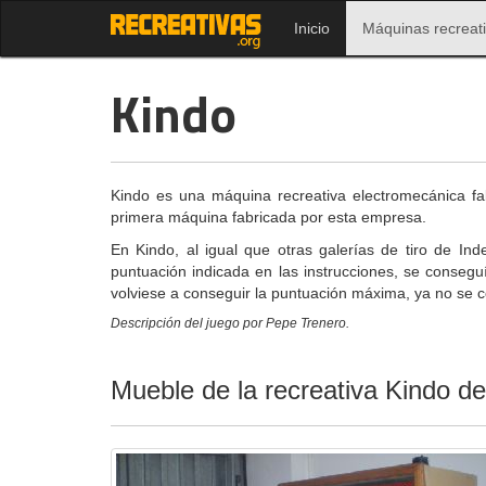
Inicio
Máquinas recreat
Kindo
Kindo es una máquina recreativa electromecánica fabr
primera máquina fabricada por esta empresa.
En Kindo, al igual que otras galerías de tiro de I
puntuación indicada en las instrucciones, se conseguí
volviese a conseguir la puntuación máxima, ya no se 
Descripción del juego por Pepe Trenero.
Mueble de la recreativa Kindo de