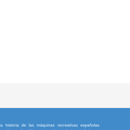
a historia de las máquinas recreativas españolas.