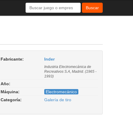
Buscar
Fabricante:
Inder
Industria Electromecánica de
Recreativos S.A, Madrid. (1965 -
1993)
Año:
Máquina:
Electromecánico
Categoría:
Galería de tiro