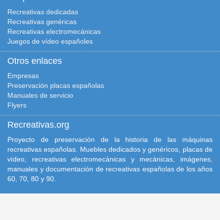
Recreativas dedicadas
Recreativas genéricas
Recreativas electromecánicas
Juegos de vídeo españoles
Otros enlaces
Empresas
Preservación placas españolas
Manuales de servicio
Flyers
Recreativas.org
Proyecto de preservación de la historia de las máquinas
recreativas españolas. Muebles dedicados y genéricos, placas de
vídeo, recreativas electromecánicas y mecánicas, imágenes,
manuales y documentación de recreativas españolas de los años
60, 70, 80 y 90.