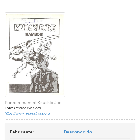
Portada manual Knuckle Joe.
Foto:
Recreativas.org
https://www.recreativas.org
Fabricante:
Desconocido