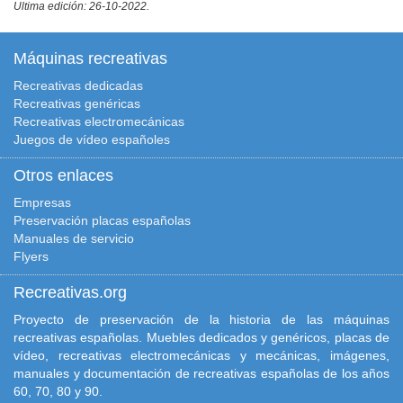
Ultima edición: 26-10-2022.
Máquinas recreativas
Recreativas dedicadas
Recreativas genéricas
Recreativas electromecánicas
Juegos de vídeo españoles
Otros enlaces
Empresas
Preservación placas españolas
Manuales de servicio
Flyers
Recreativas.org
Proyecto de preservación de la historia de las máquinas
recreativas españolas. Muebles dedicados y genéricos, placas de
vídeo, recreativas electromecánicas y mecánicas, imágenes,
manuales y documentación de recreativas españolas de los años
60, 70, 80 y 90.