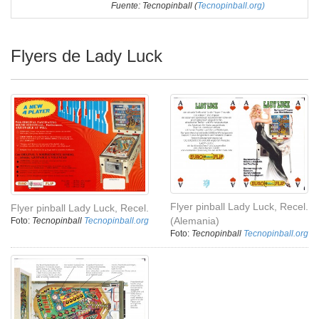
Fuente: Tecnopinball (
Tecnopinball.org)
Flyers de Lady Luck
Flyer pinball Lady Luck, Recel.
Flyer pinball Lady Luck, Recel.
(Alemania)
Foto:
Tecnopinball
Tecnopinball.org
Foto:
Tecnopinball
Tecnopinball.org