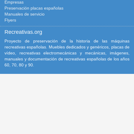
Empresas
Preservación placas españolas
Manuales de servicio
Flyers
Recreativas.org
Proyecto de preservación de la historia de las máquinas
recreativas españolas. Muebles dedicados y genéricos, placas de
vídeo, recreativas electromecánicas y mecánicas, imágenes,
manuales y documentación de recreativas españolas de los años
60, 70, 80 y 90.