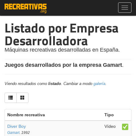
Toggl
navig
Listado por Empresa
Desarrolladora
Máquinas recreativas desarrolladas en España.
Juegos desarrollados por la empresa Gamart
.
Viendo resultados como
listado
. Cambiar a modo
galería
.
Nombre recreativa
Tipo
Diver Boy
Vídeo
Gamart
. 1992