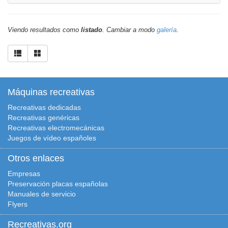
Viendo resultados como
listado
. Cambiar a modo
galería
.
Máquinas recreativas
Recreativas dedicadas
Recreativas genéricas
Recreativas electromecánicas
Juegos de vídeo españoles
Otros enlaces
Empresas
Preservación placas españolas
Manuales de servicio
Flyers
Recreativas.org