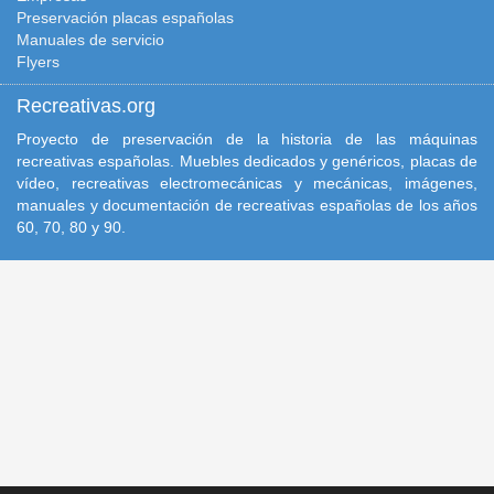
Preservación placas españolas
Manuales de servicio
Flyers
Recreativas.org
Proyecto de preservación de la historia de las máquinas
recreativas españolas. Muebles dedicados y genéricos, placas de
vídeo, recreativas electromecánicas y mecánicas, imágenes,
manuales y documentación de recreativas españolas de los años
60, 70, 80 y 90.