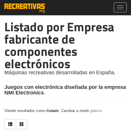
Toggl
navig
Listado por Empresa
fabricante de
componentes
electrónicos
Máquinas recreativas desarrolladas en España.
Juegos con electrónica diseñada por la empresa
NMI Electronics
.
Viendo resultados como
listado
. Cambiar a modo
galería
.