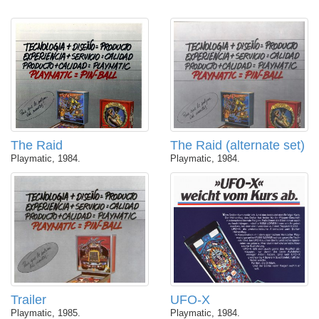
The Raid
The Raid (alternate set)
Playmatic, 1984.
Playmatic, 1984.
Trailer
UFO-X
Playmatic, 1985.
Playmatic, 1984.