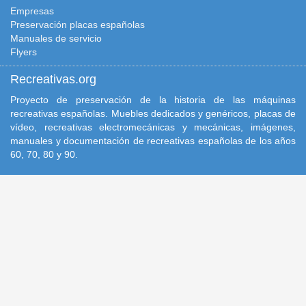
Empresas
Preservación placas españolas
Manuales de servicio
Flyers
Recreativas.org
Proyecto de preservación de la historia de las máquinas
recreativas españolas. Muebles dedicados y genéricos, placas de
vídeo, recreativas electromecánicas y mecánicas, imágenes,
manuales y documentación de recreativas españolas de los años
60, 70, 80 y 90.