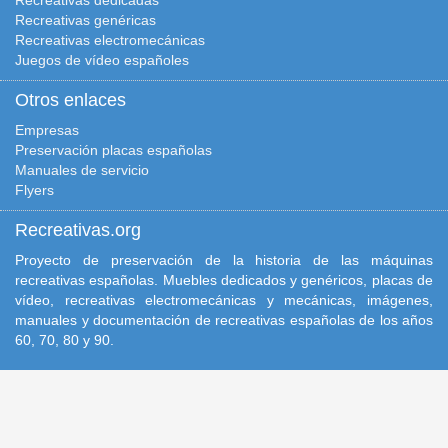
Recreativas dedicadas
Recreativas genéricas
Recreativas electromecánicas
Juegos de vídeo españoles
Otros enlaces
Empresas
Preservación placas españolas
Manuales de servicio
Flyers
Recreativas.org
Proyecto de preservación de la historia de las máquinas
recreativas españolas. Muebles dedicados y genéricos, placas de
vídeo, recreativas electromecánicas y mecánicas, imágenes,
manuales y documentación de recreativas españolas de los años
60, 70, 80 y 90.