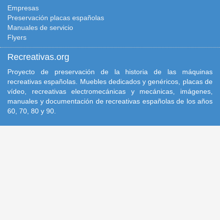
Empresas
Preservación placas españolas
Manuales de servicio
Flyers
Recreativas.org
Proyecto de preservación de la historia de las máquinas
recreativas españolas. Muebles dedicados y genéricos, placas de
vídeo, recreativas electromecánicas y mecánicas, imágenes,
manuales y documentación de recreativas españolas de los años
60, 70, 80 y 90.