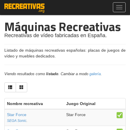
Toggl
navig
Máquinas Recreativas
Recreativas de vídeo fabricadas en España.
Listado de máquinas recreativas españolas: placas de juegos de
vídeo y muebles dedicados.
Viendo resultados como
listado
. Cambiar a modo
galería
.
Nombre recreativa
Juego Original
Star Force
Star Force
SEGA Sonic
.