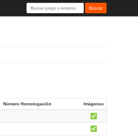
Buscar
Número Homologación
Imágenes