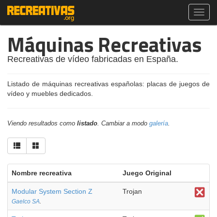
Toggl
navig
Máquinas Recreativas
Recreativas de vídeo fabricadas en España.
Listado de máquinas recreativas españolas: placas de juegos de
vídeo y muebles dedicados.
Viendo resultados como
listado
. Cambiar a modo
galería
.
Nombre recreativa
Juego Original
Modular System Section Z
Trojan
Gaelco SA
.