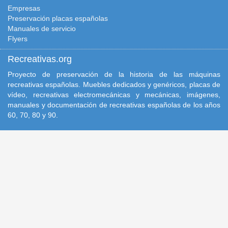
Empresas
Preservación placas españolas
Manuales de servicio
Flyers
Recreativas.org
Proyecto de preservación de la historia de las máquinas
recreativas españolas. Muebles dedicados y genéricos, placas de
vídeo, recreativas electromecánicas y mecánicas, imágenes,
manuales y documentación de recreativas españolas de los años
60, 70, 80 y 90.