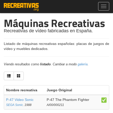
Toggl
navig
Máquinas Recreativas
Recreativas de vídeo fabricadas en España.
Listado de máquinas recreativas españolas: placas de juegos de
vídeo y muebles dedicados.
Viendo resultados como
listado
. Cambiar a modo
galería
.
Nombre recreativa
Juego Original
P-47 Video Sonic
P-47 The Phantom Fighter
SEGA Sonic
. 1988
A/00/000211