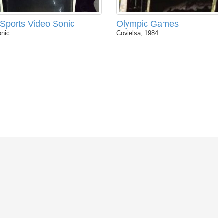
Sports Video Sonic
Olympic Games
nic.
Covielsa, 1984.