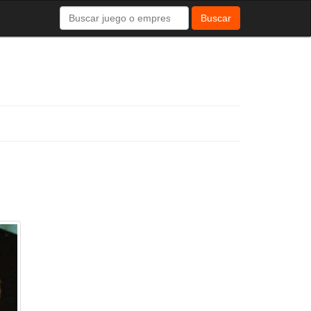
Buscar