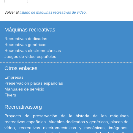
Volver al
listado de máquinas recreativas de vídeo
.
Máquinas recreativas
Recreativas dedicadas
Recreativas genéricas
Recreativas electromecánicas
Juegos de vídeo españoles
Otros enlaces
Empresas
Preservación placas españolas
Manuales de servicio
Flyers
Recreativas.org
Proyecto de preservación de la historia de las máquinas
recreativas españolas. Muebles dedicados y genéricos, placas de
vídeo, recreativas electromecánicas y mecánicas, imágenes,