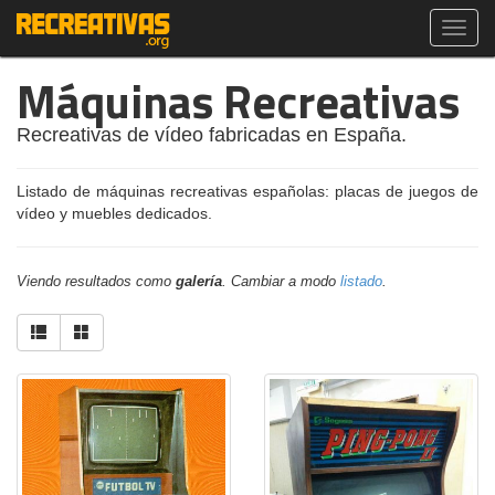
Toggl
navig
Máquinas Recreativas
Recreativas de vídeo fabricadas en España.
Listado de máquinas recreativas españolas: placas de juegos de
vídeo y muebles dedicados.
Viendo resultados como
galería
. Cambiar a modo
listado
.