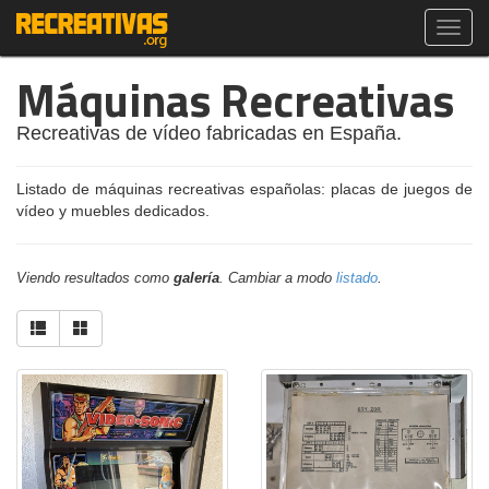
Toggl
navig
Máquinas Recreativas
Recreativas de vídeo fabricadas en España.
Listado de máquinas recreativas españolas: placas de juegos de
vídeo y muebles dedicados.
Viendo resultados como
galería
. Cambiar a modo
listado
.