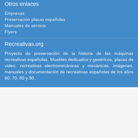
Otros enlaces
Empresas
Preservación placas españolas
Manuales de servicio
Flyers
Recreativas.org
Proyecto de preservación de la historia de las máquinas
recreativas españolas. Muebles dedicados y genéricos, placas de
vídeo, recreativas electromecánicas y mecánicas, imágenes,
manuales y documentación de recreativas españolas de los años
60, 70, 80 y 90.