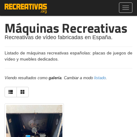
Toggl
navig
Máquinas Recreativas
Recreativas de vídeo fabricadas en España.
Listado de máquinas recreativas españolas: placas de juegos de
vídeo y muebles dedicados.
Viendo resultados como
galería
. Cambiar a modo
listado
.