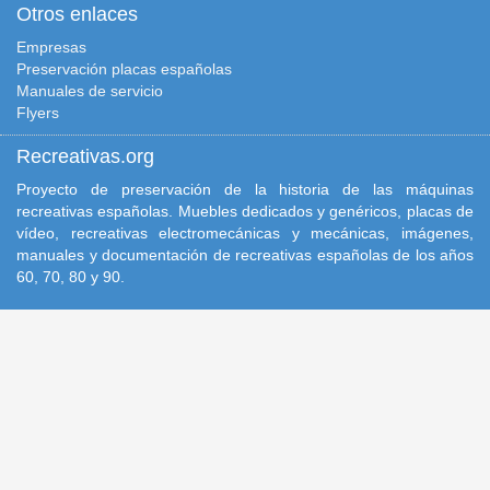
Otros enlaces
Empresas
Preservación placas españolas
Manuales de servicio
Flyers
Recreativas.org
Proyecto de preservación de la historia de las máquinas
recreativas españolas. Muebles dedicados y genéricos, placas de
vídeo, recreativas electromecánicas y mecánicas, imágenes,
manuales y documentación de recreativas españolas de los años
60, 70, 80 y 90.