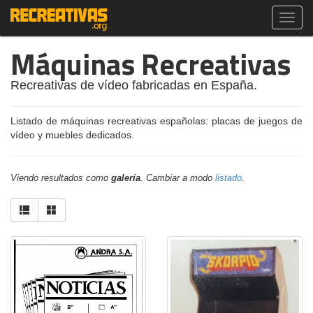
Toggl
navig
Máquinas Recreativas
Recreativas de vídeo fabricadas en España.
Listado de máquinas recreativas españolas: placas de juegos de
vídeo y muebles dedicados.
Viendo resultados como
galería
. Cambiar a modo
listado
.