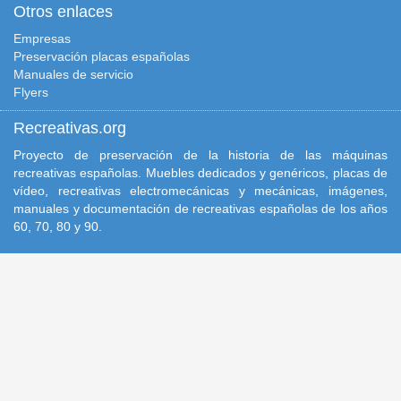
Otros enlaces
Empresas
Preservación placas españolas
Manuales de servicio
Flyers
Recreativas.org
Proyecto de preservación de la historia de las máquinas
recreativas españolas. Muebles dedicados y genéricos, placas de
vídeo, recreativas electromecánicas y mecánicas, imágenes,
manuales y documentación de recreativas españolas de los años
60, 70, 80 y 90.