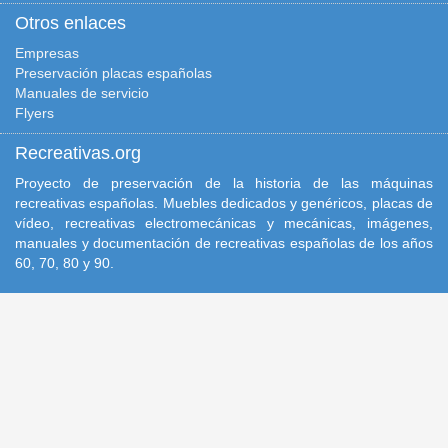
Otros enlaces
Empresas
Preservación placas españolas
Manuales de servicio
Flyers
Recreativas.org
Proyecto de preservación de la historia de las máquinas
recreativas españolas. Muebles dedicados y genéricos, placas de
vídeo, recreativas electromecánicas y mecánicas, imágenes,
manuales y documentación de recreativas españolas de los años
60, 70, 80 y 90.