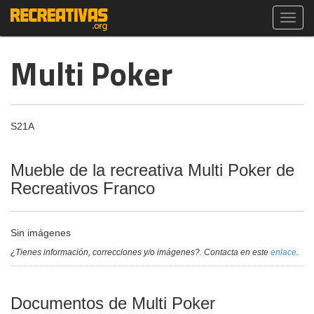
Toggl
navig
Multi Poker
S21A
Mueble de la recreativa Multi Poker de
Recreativos Franco
Sin imágenes
¿Tienes información, correcciones y/o imágenes?. Contacta en este
enlace
.
Documentos de Multi Poker