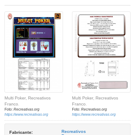
Multi Poker, Recreativos
Multi Poker, Recreativos
Franco.
Franco.
Foto:
Recreativas.org
Foto:
Recreativas.org
https://www.recreativas.org
https://www.recreativas.org
Recreativos
Fabricante: