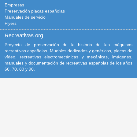
Empresas
Preservación placas españolas
Manuales de servicio
Flyers
Recreativas.org
Proyecto de preservación de la historia de las máquinas
recreativas españolas. Muebles dedicados y genéricos, placas de
vídeo, recreativas electromecánicas y mecánicas, imágenes,
manuales y documentación de recreativas españolas de los años
60, 70, 80 y 90.