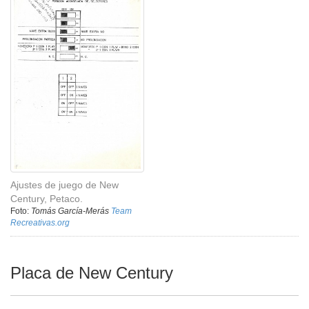
Ajustes de juego de New
Century, Petaco.
Foto:
Tomás García-Merás
Team
Recreativas.org
Placa de New Century