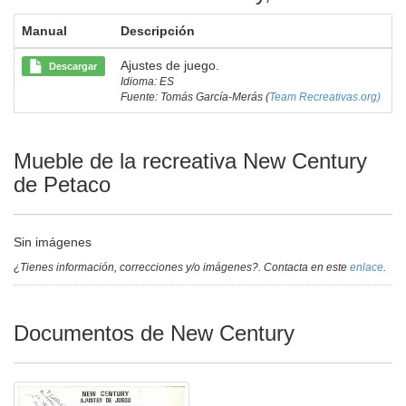
Manual
Descripción
Ajustes de juego.
Descargar
Idioma: ES
Fuente: Tomás García-Merás (
Team Recreativas.org)
Mueble de la recreativa New Century
de Petaco
Sin imágenes
¿Tienes información, correcciones y/o imágenes?. Contacta en este
enlace
.
Documentos de New Century