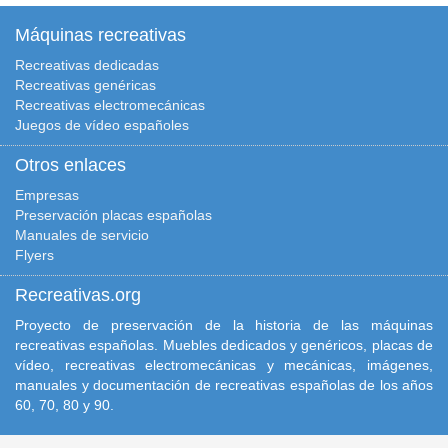
Máquinas recreativas
Recreativas dedicadas
Recreativas genéricas
Recreativas electromecánicas
Juegos de vídeo españoles
Otros enlaces
Empresas
Preservación placas españolas
Manuales de servicio
Flyers
Recreativas.org
Proyecto de preservación de la historia de las máquinas
recreativas españolas. Muebles dedicados y genéricos, placas de
vídeo, recreativas electromecánicas y mecánicas, imágenes,
manuales y documentación de recreativas españolas de los años
60, 70, 80 y 90.