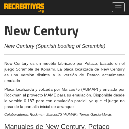
Toggl
navig
New Century
New Century (Spanish bootleg of Scramble)
New Century es un mueble fabricado por Petaco, basado en el
juego Scramble de Konami. La placa localizada de New Century
es una versión distinta a la versión de Petaco actualmente
emulada.
Placa localizada y volcada por Marcos75 (AUMAP) y enviada por
Rockman al proyecto MAME para su emulación. Disponible desde
la versión 0.187 pero con emulación parcial, ya que el juego no
pasa de la pantalla inicial de arranque.
Colaboradores: Rockman, Marcos75 (AUMAP), Tomás García-Merás.
Manuales de New Century, Petaco