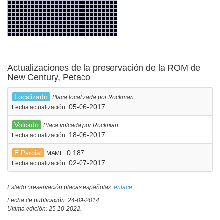
Actualizaciones de la preservación de la ROM de
New Century, Petaco
Localizado
Placa localizada por Rockman
05-06-2017
Fecha actualización:
Volcado
Placa volcada por Rockman
18-06-2017
Fecha actualización:
E.Parcial
0.187
MAME:
02-07-2017
Fecha actualización:
Estado preservación placas españolas:
enlace
.
Fecha de publicación: 24-09-2014.
Ultima edición: 25-10-2022.