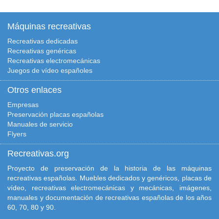
Máquinas recreativas
Recreativas dedicadas
Recreativas genéricas
Recreativas electromecánicas
Juegos de vídeo españoles
Otros enlaces
Empresas
Preservación placas españolas
Manuales de servicio
Flyers
Recreativas.org
Proyecto de preservación de la historia de las máquinas
recreativas españolas. Muebles dedicados y genéricos, placas de
vídeo, recreativas electromecánicas y mecánicas, imágenes,
manuales y documentación de recreativas españolas de los años
60, 70, 80 y 90.