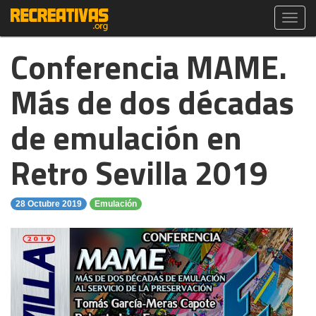
Toggl
navig
Conferencia MAME.
Más de dos décadas
de emulación en
Retro Sevilla 2019
28 Octubre 2019
Emulación