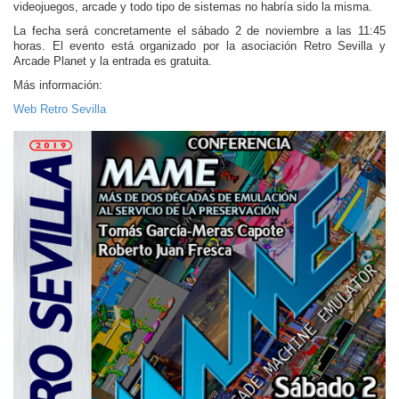
videojuegos, arcade y todo tipo de sistemas no habría sido la misma.
La fecha será concretamente el sábado 2 de noviembre a las 11:45
horas. El evento está organizado por la asociación Retro Sevilla y
Arcade Planet y la entrada es gratuita.
Más información:
Web Retro Sevilla