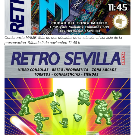
Conferencia MAME. Más de dos décadas de emulación al servicio de la
preservación. Sábado 2 de noviembre 11.45 h.