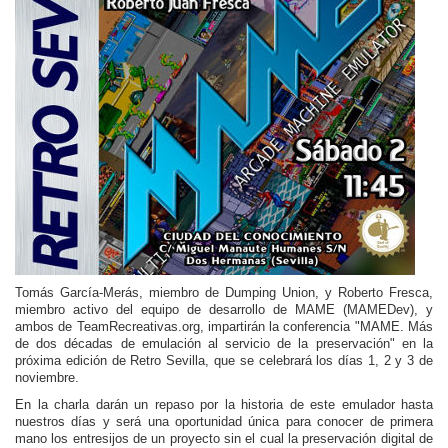
Tomás García-Merás, miembro de Dumping Union, y Roberto Fresca,
miembro activo del equipo de desarrollo de MAME (MAMEDev), y
ambos de TeamRecreativas.org, impartirán la conferencia "MAME. Más
de dos décadas de emulación al servicio de la preservación" en la
próxima edición de Retro Sevilla, que se celebrará los días 1, 2 y 3 de
noviembre.
En la charla darán un repaso por la historia de este emulador hasta
nuestros días y será una oportunidad única para conocer de primera
mano los entresijos de un proyecto sin el cual la preservación digital de