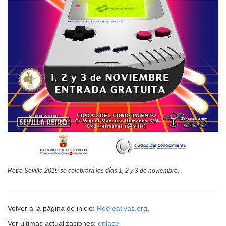
Retro Sevilla 2019 se celebrará los días 1, 2 y 3 de noviembre.
Volver a la página de inicio:
Recreativas.org
.
Ver últimas actualizaciones:
enlace