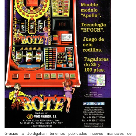
Gracias a Jordigahan tenemos publicados nuevos manuales de