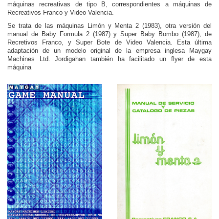
máquinas recreativas de tipo B, correspondientes a máquinas de
Recreativos Franco y Video Valencia.
Se trata de las máquinas Limón y Menta 2 (1983), otra versión del
manual de Baby Formula 2 (1987) y Super Baby Bombo (1987), de
Recretivos Franco, y Super Bote de Video Valencia. Esta última
adaptación de un modelo original de la empresa inglesa Maygay
Machines Ltd. Jordigahan también ha facilitado un flyer de esta
máquina