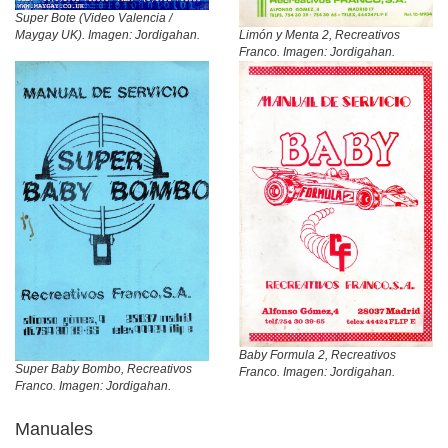
Super Bote (Video Valencia /
Limón y Menta 2, Recreativos
Maygay UK). Imagen: Jordigahan.
Franco. Imagen: Jordigahan.
Baby Formula 2, Recreativos
Super Baby Bombo, Recreativos
Franco. Imagen: Jordigahan.
Franco. Imagen: Jordigahan.
Manuales