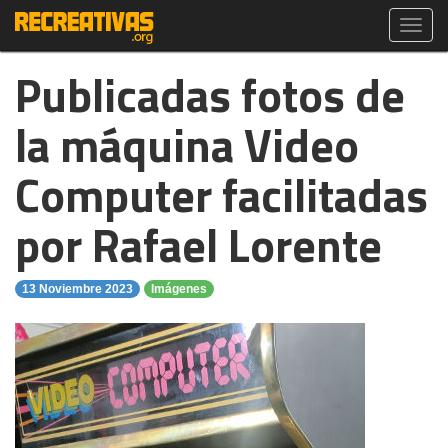
Toggl
navig
Publicadas fotos de
la máquina Video
Computer facilitadas
por Rafael Lorente
13 Noviembre 2023
Imágenes