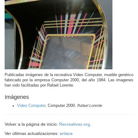
Publicadas imágenes de la recreativa Video Computer, mueble genérico
fabricado por la empresa Computer 2000, del año 1984. Las imagenes
han sido facilitadas por Rafael Lorente.
Imágenes
Video Computer
, Computer 2000.
Rafael Lorente
Volver a la página de inicio:
Recreativas.org
.
Ver últimas actualizaciones:
enlace