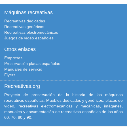
Máquinas recreativas
Recreativas dedicadas
Recreativas genéricas
Recreativas electromecánicas
Juegos de vídeo españoles
Otros enlaces
Empresas
Preservación placas españolas
Manuales de servicio
Flyers
Recreativas.org
Proyecto de preservación de la historia de las máquinas
recreativas españolas. Muebles dedicados y genéricos, placas de
vídeo, recreativas electromecánicas y mecánicas, imágenes,
manuales y documentación de recreativas españolas de los años
60, 70, 80 y 90.