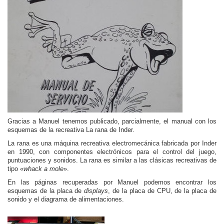
Gracias a Manuel tenemos publicado, parcialmente, el manual con los
esquemas de la recreativa La rana de Inder.
La rana es una máquina recreativa electromecánica fabricada por Inder
en 1990, con componentes electrónicos para el control del juego,
puntuaciones y sonidos. La rana es similar a las clásicas recreativas de
tipo «
whack a mole
».
En las páginas recuperadas por Manuel podemos encontrar los
esquemas de la placa de
displays
, de la placa de CPU, de la placa de
sonido y el diagrama de alimentaciones.