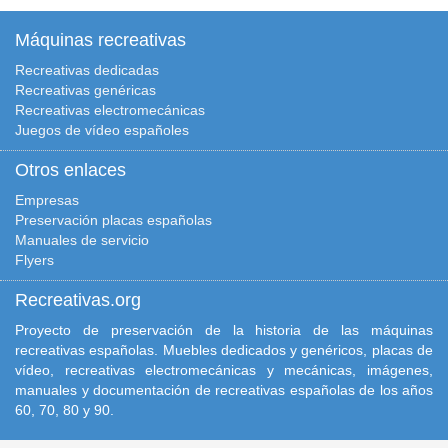
Máquinas recreativas
Recreativas dedicadas
Recreativas genéricas
Recreativas electromecánicas
Juegos de vídeo españoles
Otros enlaces
Empresas
Preservación placas españolas
Manuales de servicio
Flyers
Recreativas.org
Proyecto de preservación de la historia de las máquinas
recreativas españolas. Muebles dedicados y genéricos, placas de
vídeo, recreativas electromecánicas y mecánicas, imágenes,
manuales y documentación de recreativas españolas de los años
60, 70, 80 y 90.