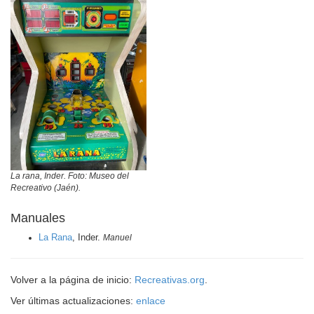
La rana, Inder. Foto: Museo del
Recreativo (Jaén).
Manuales
La Rana
, Inder.
Manuel
Volver a la página de inicio:
Recreativas.org
.
Ver últimas actualizaciones:
enlace