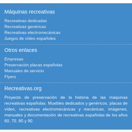
Máquinas recreativas
Recreativas dedicadas
Recreativas genéricas
Recreativas electromecánicas
Juegos de vídeo españoles
Otros enlaces
Empresas
Preservación placas españolas
Manuales de servicio
Flyers
Recreativas.org
Proyecto de preservación de la historia de las máquinas
recreativas españolas. Muebles dedicados y genéricos, placas de
vídeo, recreativas electromecánicas y mecánicas, imágenes,
manuales y documentación de recreativas españolas de los años
60, 70, 80 y 90.