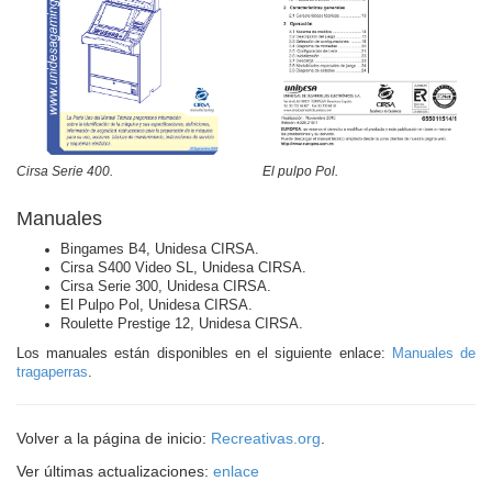
El pulpo Pol.
Cirsa Serie 400.
Manuales
Bingames B4, Unidesa CIRSA.
Cirsa S400 Video SL, Unidesa CIRSA.
Cirsa Serie 300, Unidesa CIRSA.
El Pulpo Pol, Unidesa CIRSA.
Roulette Prestige 12, Unidesa CIRSA.
Los manuales están disponibles en el siguiente enlace:
Manuales de
tragaperras
.
Volver a la página de inicio:
Recreativas.org
.
Ver últimas actualizaciones:
enlace