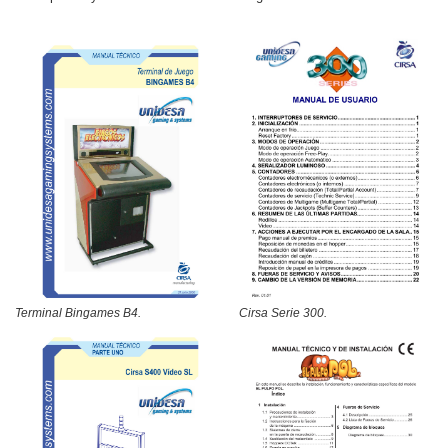
Cirsa Serie 300.
Terminal Bingames B4.