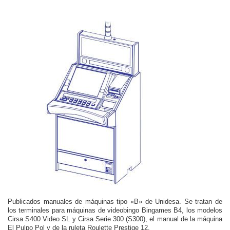
Publicados manuales de máquinas tipo «B» de Unidesa. Se tratan de
los terminales para máquinas de videobingo Bingames B4, los modelos
Cirsa S400 Video SL y Cirsa Serie 300 (S300), el manual de la máquina
El Pulpo Pol y de la ruleta Roulette Prestige 12.