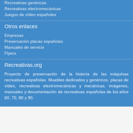
Recreativas genéricas
Recreativas electromecánicas
Juegos de vídeo españoles
Otros enlaces
Empresas
Preservación placas españolas
Manuales de servicio
Flyers
Recreativas.org
Proyecto de preservación de la historia de las máquinas
recreativas españolas. Muebles dedicados y genéricos, placas de
vídeo, recreativas electromecánicas y mecánicas, imágenes,
manuales y documentación de recreativas españolas de los años
60, 70, 80 y 90.