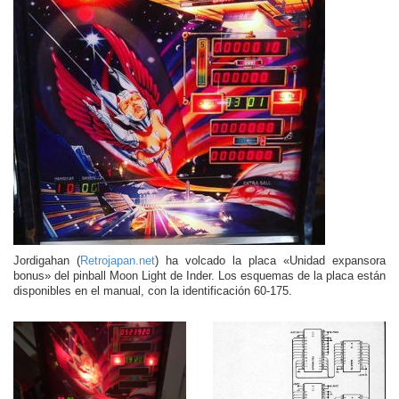
Jordigahan (
Retrojapan.net
) ha volcado la placa «Unidad expansora
bonus» del pinball Moon Light de Inder. Los esquemas de la placa están
disponibles en el manual, con la identificación 60-175.