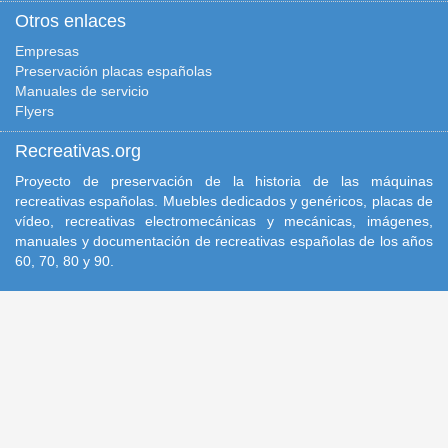
Otros enlaces
Empresas
Preservación placas españolas
Manuales de servicio
Flyers
Recreativas.org
Proyecto de preservación de la historia de las máquinas
recreativas españolas. Muebles dedicados y genéricos, placas de
vídeo, recreativas electromecánicas y mecánicas, imágenes,
manuales y documentación de recreativas españolas de los años
60, 70, 80 y 90.