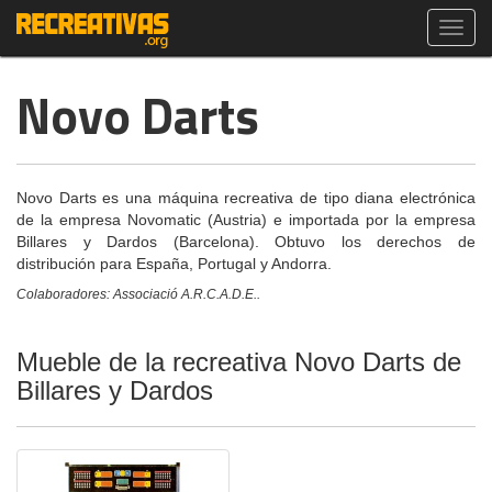
Toggl
navig
Novo Darts
Novo Darts es una máquina recreativa de tipo diana electrónica
de la empresa Novomatic (Austria) e importada por la empresa
Billares y Dardos (Barcelona). Obtuvo los derechos de
distribución para España, Portugal y Andorra.
Colaboradores: Associació A.R.C.A.D.E..
Mueble de la recreativa Novo Darts de
Billares y Dardos