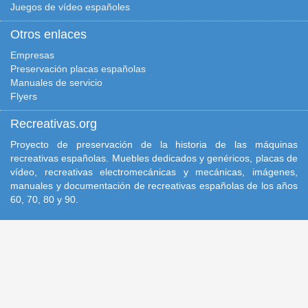
Juegos de vídeo españoles
Otros enlaces
Empresas
Preservación placas españolas
Manuales de servicio
Flyers
Recreativas.org
Proyecto de preservación de la historia de las máquinas
recreativas españolas. Muebles dedicados y genéricos, placas de
vídeo, recreativas electromecánicas y mecánicas, imágenes,
manuales y documentación de recreativas españolas de los años
60, 70, 80 y 90.