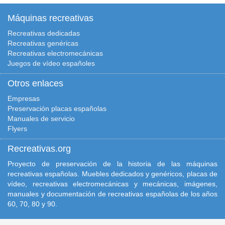
Máquinas recreativas
Recreativas dedicadas
Recreativas genéricas
Recreativas electromecánicas
Juegos de vídeo españoles
Otros enlaces
Empresas
Preservación placas españolas
Manuales de servicio
Flyers
Recreativas.org
Proyecto de preservación de la historia de las máquinas
recreativas españolas. Muebles dedicados y genéricos, placas de
vídeo, recreativas electromecánicas y mecánicas, imágenes,
manuales y documentación de recreativas españolas de los años
60, 70, 80 y 90.