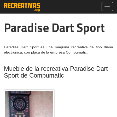
Toggl
navig
Paradise Dart Sport
Paradise Dart Sport es una máquina recreativa de tipo diana
electrónica, con placa de la empresa Compumatic.
Mueble de la recreativa Paradise Dart
Sport de Compumatic