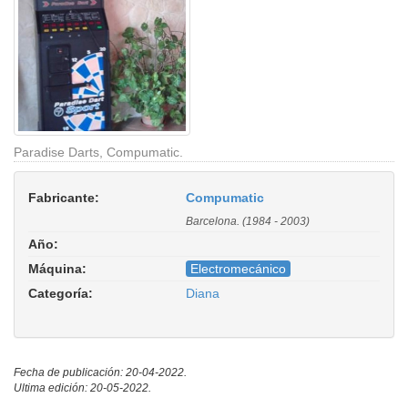
Paradise Darts, Compumatic.
Fabricante:
Compumatic
Barcelona. (1984 - 2003)
Año:
Máquina:
Electromecánico
Categoría:
Diana
Fecha de publicación: 20-04-2022.
Ultima edición: 20-05-2022.