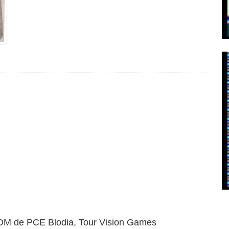
 ROM de PCE Blodia, Tour Vision Games