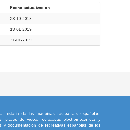
Fecha actualización
23-10-2018
13-01-2019
31-01-2019
a historia de las máquinas recreativas españolas.
, placas de vídeo, recreativas electromecánicas y
s y documentación de recreativas españolas de los