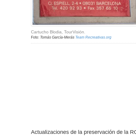
Cartucho Blodia, TourVisión.
Foto:
Tomás García-Merás
Team Recreativas.org
Actualizaciones de la preservación de la