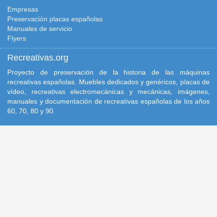
Empresas
Preservación placas españolas
Manuales de servicio
Flyers
Recreativas.org
Proyecto de preservación de la historia de las máquinas
recreativas españolas. Muebles dedicados y genéricos, placas de
vídeo, recreativas electromecánicas y mecánicas, imágenes,
manuales y documentación de recreativas españolas de los años
60, 70, 80 y 90.