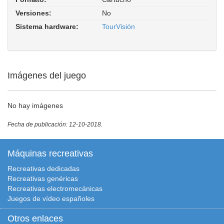
Versiones:
No
Sistema hardware:
TourVisión
Imágenes del juego
No hay imágenes
Fecha de publicación: 12-10-2018.
Máquinas recreativas
Recreativas dedicadas
Recreativas genéricas
Recreativas electromecánicas
Juegos de vídeo españoles
Otros enlaces