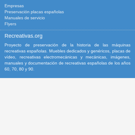
Empresas
Preservación placas españolas
Manuales de servicio
Flyers
Recreativas.org
Proyecto de preservación de la historia de las máquinas
recreativas españolas. Muebles dedicados y genéricos, placas de
vídeo, recreativas electromecánicas y mecánicas, imágenes,
manuales y documentación de recreativas españolas de los años
60, 70, 80 y 90.