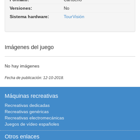
Versiones:
No
Sistema hardware:
TourVisión
Imágenes del juego
No hay imágenes
Fecha de publicación: 12-10-2018.
Máquinas recreativas
Recreativas dedicadas
Recreativas genéricas
Recreativas electromecánicas
Juegos de vídeo españoles
Otros enlaces