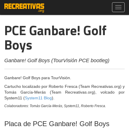
Toggl
navig
PCE Ganbare! Golf
Boys
Ganbare! Golf Boys (TourVisión PCE bootleg)
Ganbare! Golf Boys para TourVisión.
Cartucho localizado por Roberto Fresca (Team Recreativas.org) y
Tomás García-Merás (Team Recreativas.org), volcado por
System11 (
System11 Blog
).
Colaboradores: Tomás García-Merás, System11, Roberto Fresca.
Placa de PCE Ganbare! Golf Boys