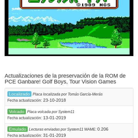
Actualizaciones de la preservación de la ROM de
PCE Ganbare! Golf Boys, Tour Vision Games
Localizado
Placa localizada por Tomás García-Merás
23-10-2018
Fecha actualización:
Volcado
Placa volcada por System11
13-01-2019
Fecha actualización:
Emulado
0.206
Lecturas enviadas por System11
MAME:
31-01-2019
Fecha actualización: