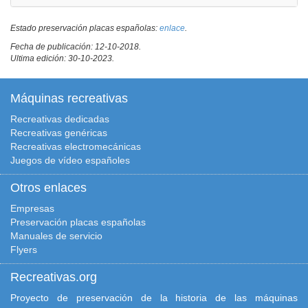
Estado preservación placas españolas:
enlace
.
Fecha de publicación: 12-10-2018.
Ultima edición: 30-10-2023.
Máquinas recreativas
Recreativas dedicadas
Recreativas genéricas
Recreativas electromecánicas
Juegos de vídeo españoles
Otros enlaces
Empresas
Preservación placas españolas
Manuales de servicio
Flyers
Recreativas.org
Proyecto de preservación de la historia de las máquinas