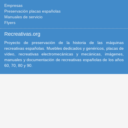
Empresas
Preservación placas españolas
Manuales de servicio
Flyers
Recreativas.org
Proyecto de preservación de la historia de las máquinas
recreativas españolas. Muebles dedicados y genéricos, placas de
vídeo, recreativas electromecánicas y mecánicas, imágenes,
manuales y documentación de recreativas españolas de los años
60, 70, 80 y 90.