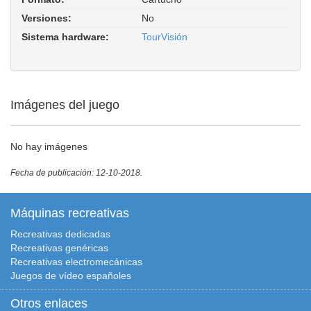
Versiones:
No
Sistema hardware:
TourVisión
Imágenes del juego
No hay imágenes
Fecha de publicación: 12-10-2018.
Máquinas recreativas
Recreativas dedicadas
Recreativas genéricas
Recreativas electromecánicas
Juegos de vídeo españoles
Otros enlaces