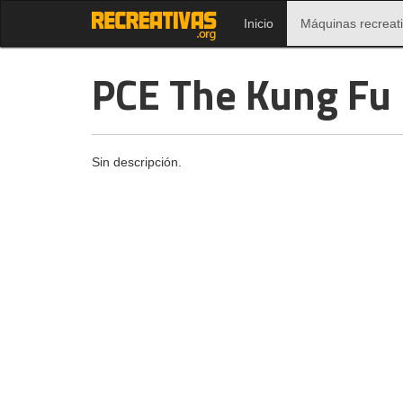
Inicio
Máquinas recreat
PCE The Kung Fu
Sin descripción.