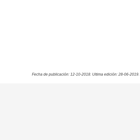
Fecha de publicación: 12-10-2018.
Ultima edición: 28-06-2019.