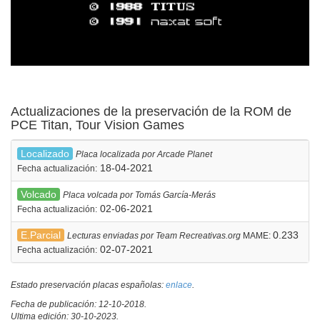
Actualizaciones de la preservación de la ROM de
PCE Titan, Tour Vision Games
Localizado
Placa localizada por Arcade Planet
18-04-2021
Fecha actualización:
Volcado
Placa volcada por Tomás García-Merás
02-06-2021
Fecha actualización:
E.Parcial
0.233
Lecturas enviadas por Team Recreativas.org
MAME:
02-07-2021
Fecha actualización:
Estado preservación placas españolas:
enlace
.
Fecha de publicación: 12-10-2018.
Ultima edición: 30-10-2023.