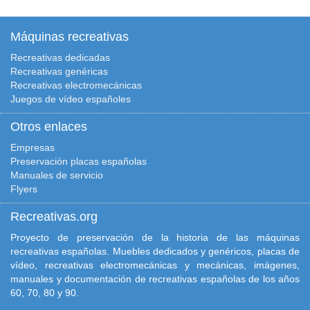
Máquinas recreativas
Recreativas dedicadas
Recreativas genéricas
Recreativas electromecánicas
Juegos de vídeo españoles
Otros enlaces
Empresas
Preservación placas españolas
Manuales de servicio
Flyers
Recreativas.org
Proyecto de preservación de la historia de las máquinas
recreativas españolas. Muebles dedicados y genéricos, placas de
vídeo, recreativas electromecánicas y mecánicas, imágenes,
manuales y documentación de recreativas españolas de los años
60, 70, 80 y 90.